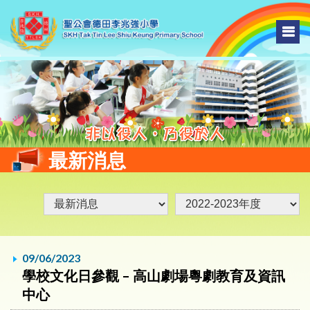
最新消息
09/06/2023
學校文化日參觀 – 高山劇場粵劇教育及資訊
中心