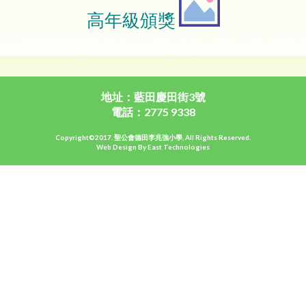
高年級頒獎
地址：藍田慶田街3號
電話：2775 9338
Copyright©2017. 聖公會德田李兆強小學, All Rights Reserved.
Web Design By East Technologies