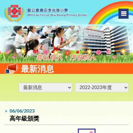
最新消息
06/06/2023
高年級頒獎