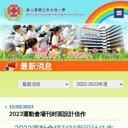
最新消息
15/02/2023
2023運動會場刊封面設計佳作