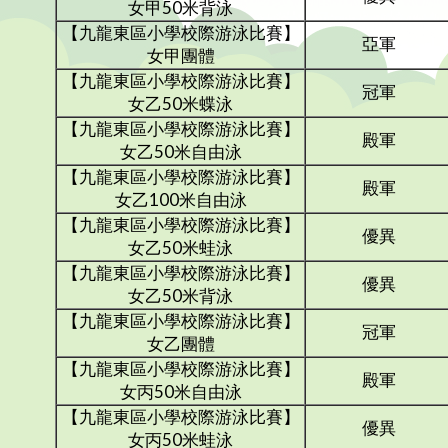
女甲50米背泳
【九龍東區小學校際游泳比賽】
亞軍
女甲團體
【九龍東區小學校際游泳比賽】
冠軍
女乙50米蝶泳
【九龍東區小學校際游泳比賽】
殿軍
女乙50米自由泳
【九龍東區小學校際游泳比賽】
殿軍
女乙100米自由泳
【九龍東區小學校際游泳比賽】
優異
女乙50米蛙泳
【九龍東區小學校際游泳比賽】
優異
女乙50米背泳
【九龍東區小學校際游泳比賽】
冠軍
女乙團體
【九龍東區小學校際游泳比賽】
殿軍
女丙50米自由泳
【九龍東區小學校際游泳比賽】
優異
女丙50米蛙泳