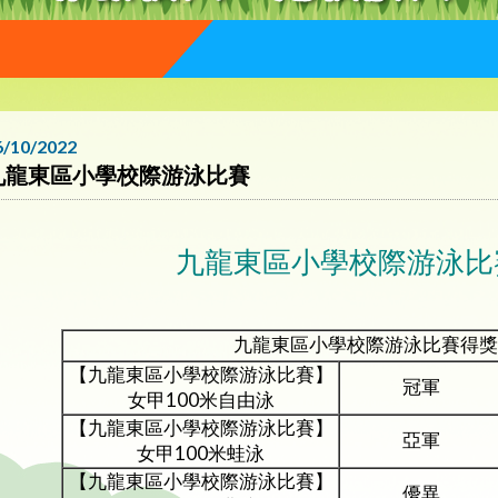
6/10/2022
九龍東區小學校際游泳比賽
九龍東區小學校際游泳比
九龍東區小學校際游泳比賽得獎
【九龍東區小學校際游泳比賽】
冠軍
女甲100米自由泳
【九龍東區小學校際游泳比賽】
亞軍
女甲100米蛙泳
【九龍東區小學校際游泳比賽】
優異