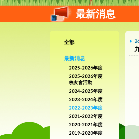
最新消息
2
全部
最新消息
2025-2026年度
2025-2026年度
校友會活動
2024-2025年度
2023-2024年度
2022-2023年度
2021-2022年度
2020-2021年度
2019-2020年度