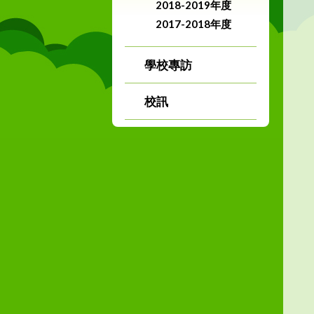
2018-2019年度
2017-2018年度
學校專訪
校訊