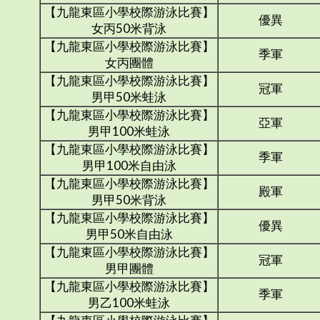
【九龍東區小學校際游泳比賽】
優異
女丙50米背泳
【九龍東區小學校際游泳比賽】
季軍
女丙團體
【九龍東區小學校際游泳比賽】
冠軍
男甲50米蛙泳
【九龍東區小學校際游泳比賽】
亞軍
男甲100米蛙泳
【九龍東區小學校際游泳比賽】
季軍
男甲100米自由泳
【九龍東區小學校際游泳比賽】
殿軍
男甲50米背泳
【九龍東區小學校際游泳比賽】
優異
男甲50米自由泳
【九龍東區小學校際游泳比賽】
冠軍
男甲團體
【九龍東區小學校際游泳比賽】
季軍
男乙100米蛙泳