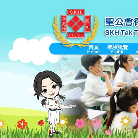
首頁
學校概覽
Home
Profile
I