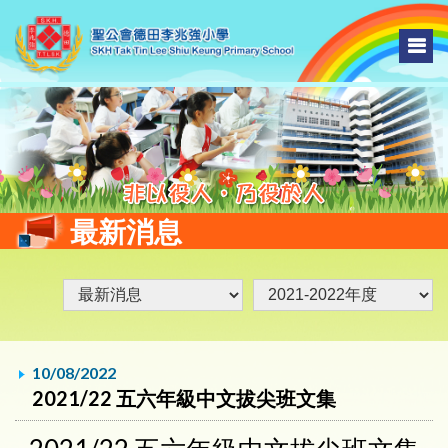
最新消息
10/08/2022
2021/22 五六年級中文拔尖班文集