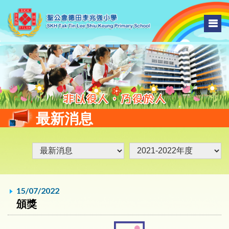
最新消息
15/07/2022
頒獎