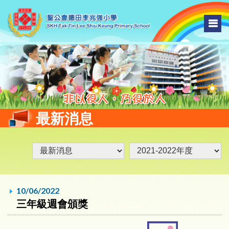
最新消息
10/06/2022
三年級週會頒獎