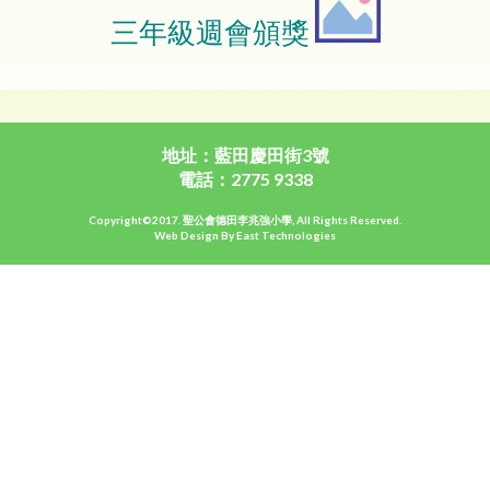
三年級週會頒獎
地址：藍田慶田街3號
電話：2775 9338
Copyright©2017. 聖公會德田李兆強小學, All Rights Reserved.
Web Design By East Technologies