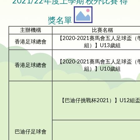
2021/22年度上學期 校外比賽 得
獎名單
主辦機構
比賽名稱
【2020-2021賽馬會五人足球盃（
香港足球總會
組）】U13歲組
【2020-2021賽馬會五人足球盃（
香港足球總會
組）】U10歲組
【巴迪仔挑戰杯2021）】U12組
巴迪仔足球會