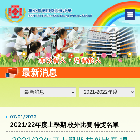
最新消息
07/01/2022
2021/22年度上學期 校外比賽 得獎名單