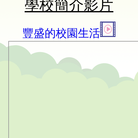
學校簡介影片
豐盛的校園生活