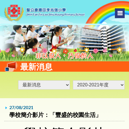
最新消息
27/08/2021
學校簡介影片：「豐盛的校園生活」