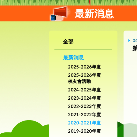
最新消息
0
全部
最新消息
2025-2026年度
2025-2026年度
校友會活動
2024-2025年度
2023-2024年度
2022-2023年度
2021-2022年度
2020-2021年度
2019-2020年度