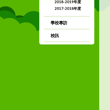
2018-2019年度
2017-2018年度
學校專訪
校訊