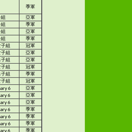
季軍
子組
亞軍
子組
季軍
子組
亞軍
子組
季軍
女子組
冠軍
女子組
亞軍
男子組
亞軍
女子組
冠軍
男子組
季軍
女子組
冠軍
亞軍
ary 6
亞軍
mary 6
亞軍
mary 6
季軍
mary 6
季軍
ary 6
季軍
ary 6
季軍
mary 6