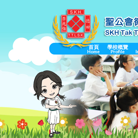
首頁
學校概覽
Home
Profile
I