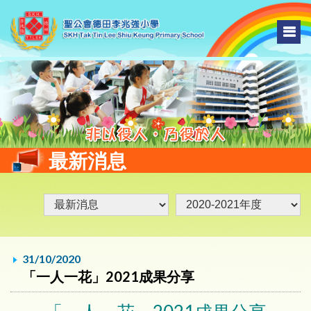
最新消息
31/10/2020
「一人一花」2021成果分享