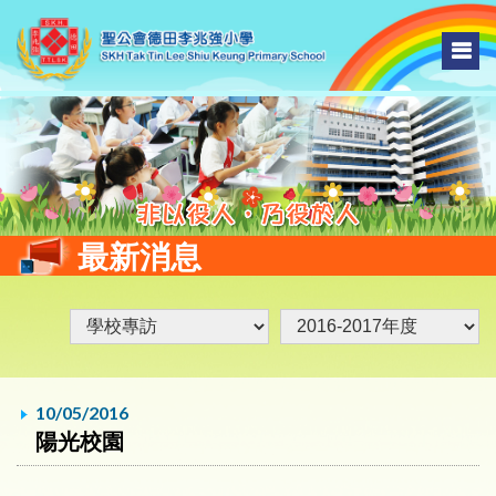
最新消息
10/05/2016
陽光校園