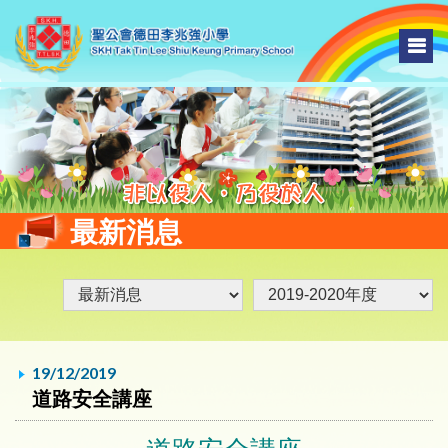
最新消息
19/12/2019
道路安全講座