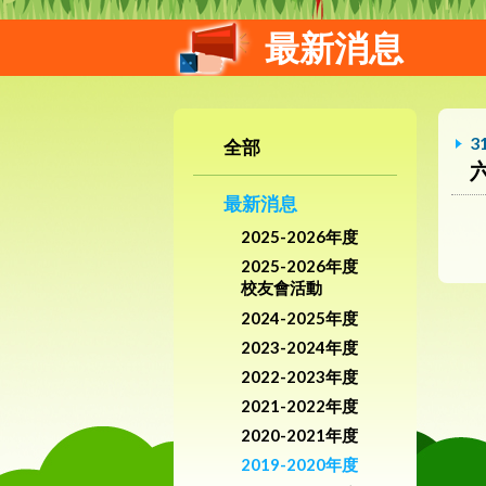
最新消息
3
全部
最新消息
2025-2026年度
2025-2026年度
校友會活動
2024-2025年度
2023-2024年度
2022-2023年度
2021-2022年度
2020-2021年度
2019-2020年度