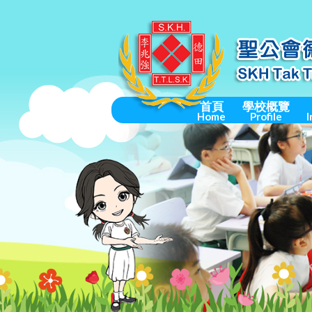
首頁
學校概覽
Home
Profile
I