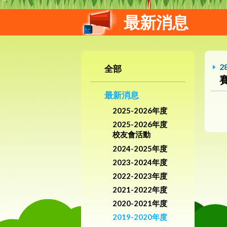
最新消息
2
全部
最新消息
2025-2026年度
2025-2026年度
校友會活動
2024-2025年度
2023-2024年度
2022-2023年度
2021-2022年度
2020-2021年度
2019-2020年度