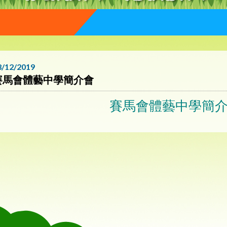
8/12/2019
賽馬會體藝中學簡介會
賽馬會體藝中學簡