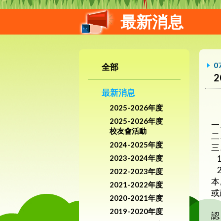
最新消息
0
全部
最新消息
2025-2026年度
2025-2026年度
一
校友會活動
二
2024-2025年度
三
2023-2024年度
1
2
2022-2023年度
本
2021-2022年度
或
2020-2021年度
構
2019-2020年度
認