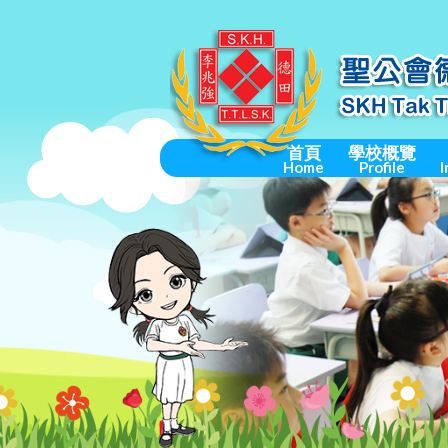
首頁
學校概覽
Home
Profile
I