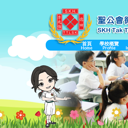
首頁
學校概覽
Home
Profile
I