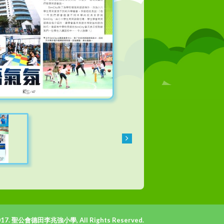
017. 聖公會德田李兆強小學, All Rights Reserved.