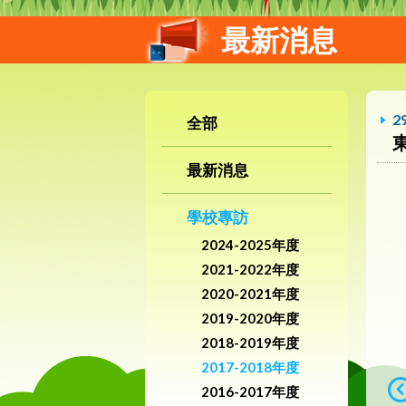
最新消息
2
全部
東
最新消息
學校專訪
2024-2025年度
2021-2022年度
2020-2021年度
2019-2020年度
2018-2019年度
2017-2018年度
2016-2017年度