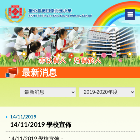
最新消息
14/11/2019
14/11/2019 學校宣佈
14/11/2019 學校宣佈：