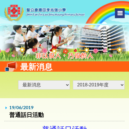
最新消息
19/06/2019
普通話日活動