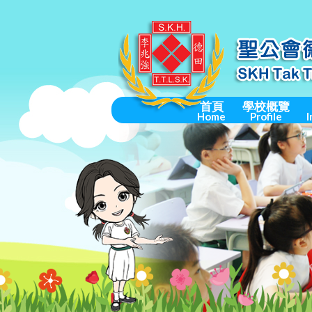
首頁
學校概覽
Home
Profile
I