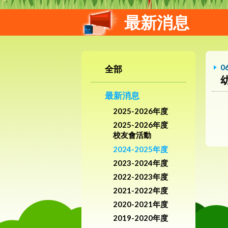
最新消息
0
全部
最新消息
2025-2026年度
2025-2026年度
校友會活動
2024-2025年度
2023-2024年度
2022-2023年度
2021-2022年度
2020-2021年度
2019-2020年度