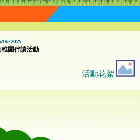
6/06/2025
幼稚園伴讀活動
活動花絮