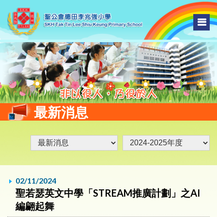
最新消息
02/11/2024
聖若瑟英文中學「STREAM推廣計劃」之AI
編翩起舞