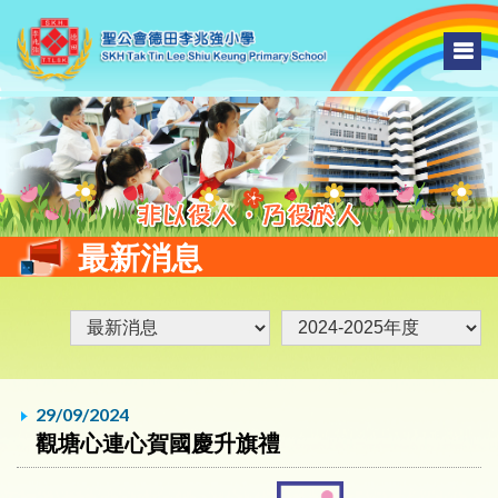
最新消息
29/09/2024
觀塘心連心賀國慶升旗禮