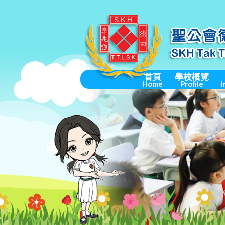
首頁
學校概覽
Home
Profile
I