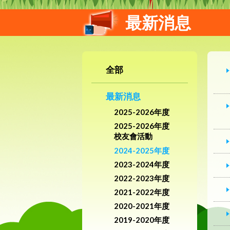
最新消息
全部
最新消息
2025-2026年度
2025-2026年度
校友會活動
2024-2025年度
2023-2024年度
2022-2023年度
2021-2022年度
2020-2021年度
2019-2020年度