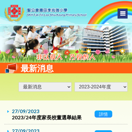
最新消息
27/09/2023
詳情
2023/24年度家長校董選舉結果
27/09/2023