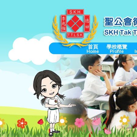
首頁
學校概覽
Home
Profile
I