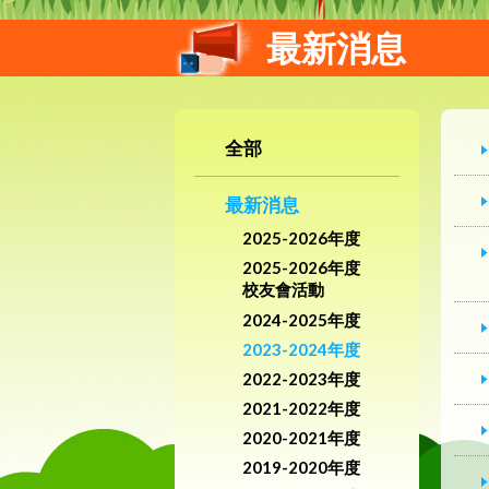
最新消息
全部
最新消息
2025-2026年度
2025-2026年度
校友會活動
2024-2025年度
2023-2024年度
2022-2023年度
2021-2022年度
2020-2021年度
2019-2020年度