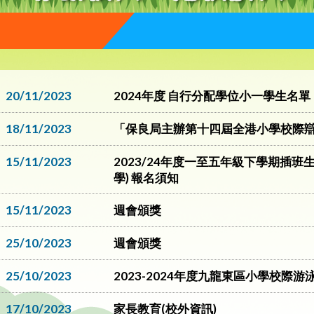
20/11/2023
2024年度 自行分配學位小一學生名單
18/11/2023
「保良局主辦第十四屆全港小學校際
15/11/2023
2023/24年度一至五年級下學期插班生(
學) 報名須知
15/11/2023
週會頒獎
25/10/2023
週會頒獎
25/10/2023
2023-2024年度九龍東區小學校際游
17/10/2023
家長教育(校外資訊)