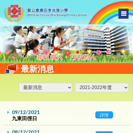
最新消息
09/12/2021
詳情
九東田徑日
08/12/2021