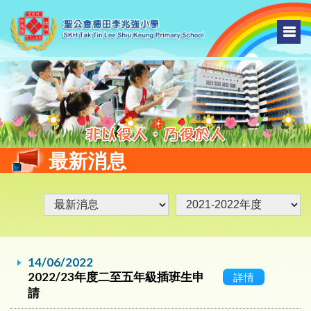
最新消息
14/06/2022
2022/23年度二至五年級插班生申
詳情
請