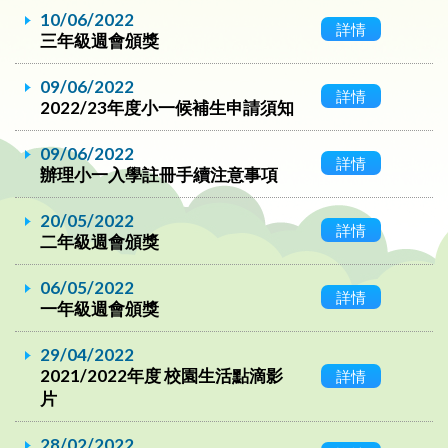
10/06/2022
詳情
三年級週會頒獎
09/06/2022
詳情
2022/23年度小一候補生申請須知
09/06/2022
詳情
辦理小一入學註冊手續注意事項
20/05/2022
詳情
二年級週會頒獎
06/05/2022
詳情
一年級週會頒獎
29/04/2022
2021/2022年度 校園生活點滴影
詳情
片
28/02/2022