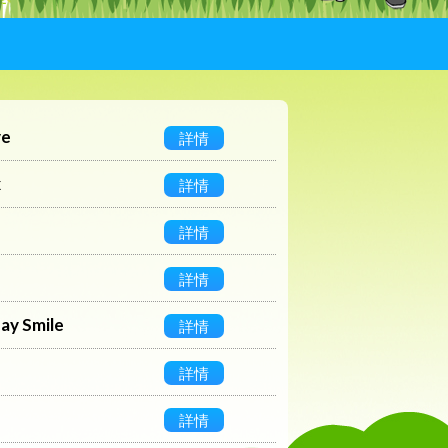
ve
詳情
x
詳情
詳情
詳情
y Smile
詳情
詳情
詳情