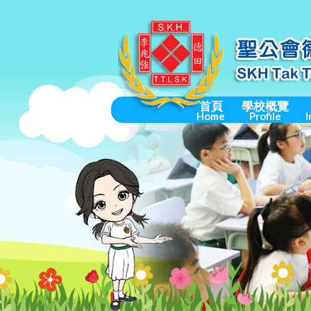
首頁
學校概覽
Home
Profile
I