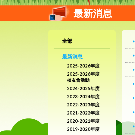
最新消息
全部
最新消息
2025-2026年度
2025-2026年度
校友會活動
2024-2025年度
2023-2024年度
2022-2023年度
2021-2022年度
2020-2021年度
2019-2020年度