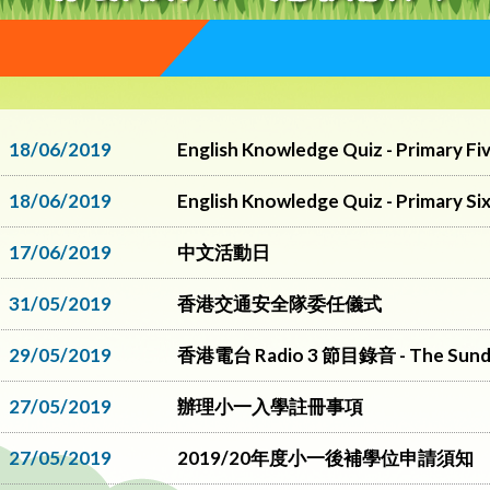
18/06/2019
English Knowledge Quiz - Primary Fi
18/06/2019
English Knowledge Quiz - Primary Si
17/06/2019
中文活動日
31/05/2019
香港交通安全隊委任儀式
29/05/2019
香港電台 Radio 3 節目錄音 - The Sunda
27/05/2019
辦理小一入學註冊事項
27/05/2019
2019/20年度小一後補學位申請須知